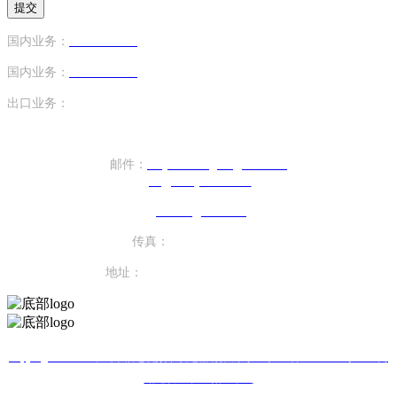
提交
国内业务：
13824752243
（手机号）
国内业务：
13824787348
（手机号）
出口业务：
+86-17820440610（座机）
邮件：
sany.xiezhengren@163.com
ptc@sunny-china.net
z
s-tosun@163.com
传真：
+86-760-22621738
地址：
广东省
中山市阜沙镇上南村
CopyRight © 2019 中山市榴莲视频下载电器有限公司 粤ICP备82839716号 网
站建设：中企动力 中山