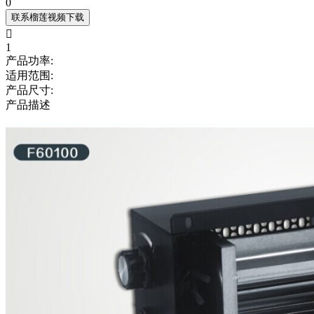
0
联系榴莲视频下载

1
产品功率:
适用范围:
产品尺寸:
产品描述