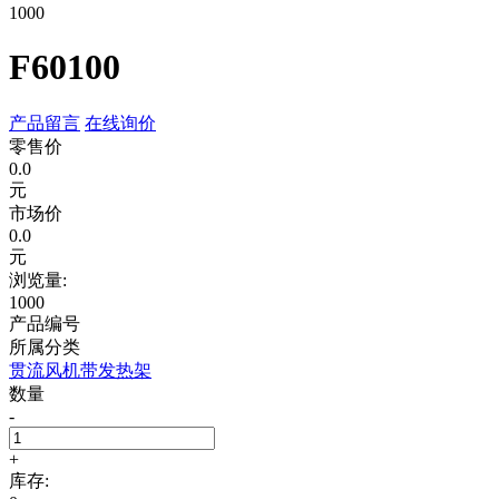
1000
F60100
产品留言
在线询价
零售价
0.0
元
市场价
0.0
元
浏览量:
1000
产品编号
所属分类
贯流风机带发热架
数量
-
+
库存: