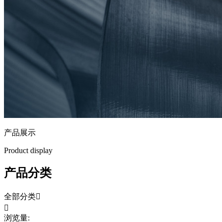
产品展示
Product display
产品分类
全部分类


浏览量: