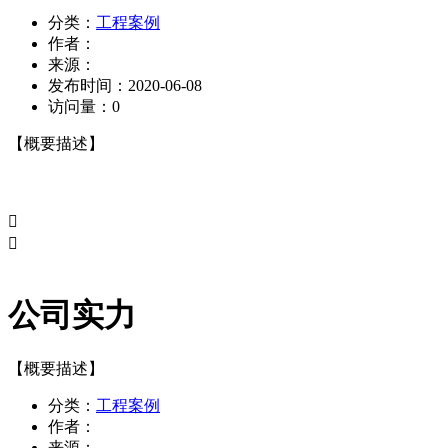
分类：
工程案例
作者：
来源：
发布时间：
2020-06-08
访问量：
0
【概要描述】


公司实力
【概要描述】
分类：
工程案例
作者：
来源：